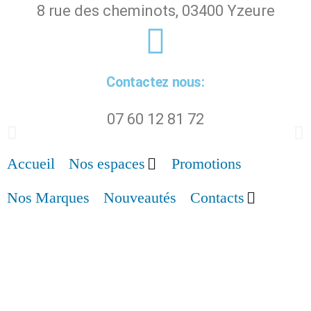
8 rue des cheminots, 03400 Yzeure
Contactez nous:
07 60 12 81 72
Accueil
Nos espaces
Promotions
Nos Marques
Nouveautés
Contacts