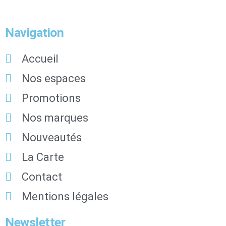
Navigation
Accueil
Nos espaces
Promotions
Nos marques
Nouveautés
La Carte
Contact
Mentions légales
Newsletter