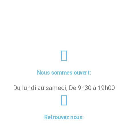
Nous sommes ouvert:
Du lundi au samedi, De 9h30 à 19h00
Retrouvez nous: