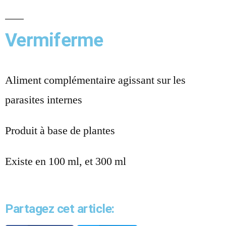
Vermiferme
Aliment complémentaire agissant sur les
parasites internes
Produit à base de plantes
Existe en 100 ml, et 300 ml
Partagez cet article: