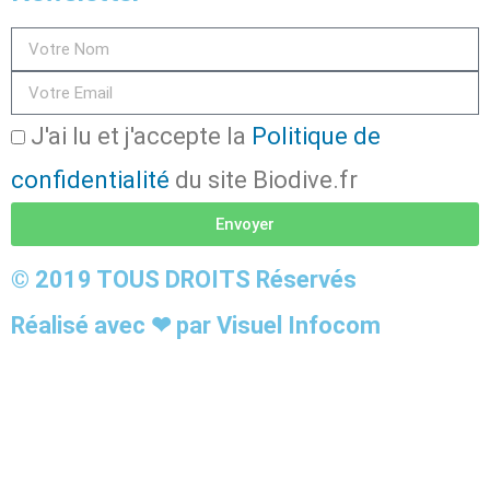
J'ai lu et j'accepte la
Politique de
confidentialité
du site Biodive.fr
Envoyer
© 2019 TOUS DROITS Réservés
Réalisé avec ❤ par Visuel Infocom