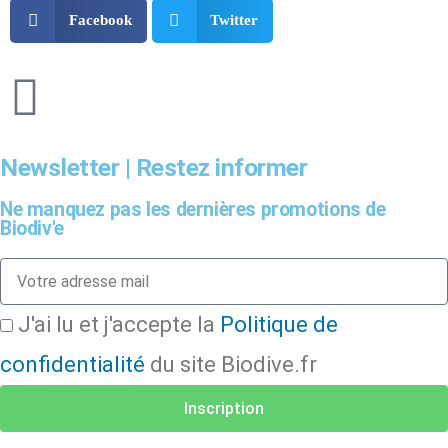
Facebook
Twitter
Newsletter | Restez informer
Ne manquez pas les dernières promotions de
Biodiv'e
J'ai lu et j'accepte la
Politique de
confidentialité
du site Biodive.fr
Inscription