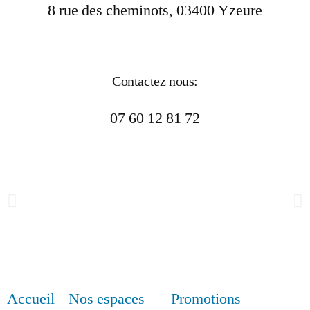
8 rue des cheminots, 03400 Yzeure
Contactez nous:
07 60 12 81 72
Accueil
Nos espaces
Promotions