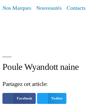
Nos Marques
Nouveautés
Contacts
Poule Wyandott naine
Partagez cet article:
Facebook
Twitter