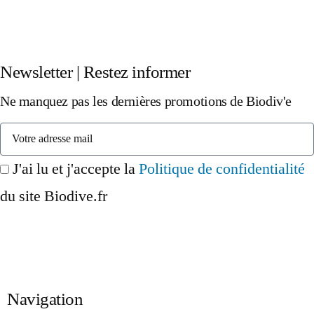
Newsletter | Restez informer
Ne manquez pas les dernières promotions de Biodiv'e
J'ai lu et j'accepte la
Politique de confidentialité
du site Biodive.fr
Inscription
Navigation