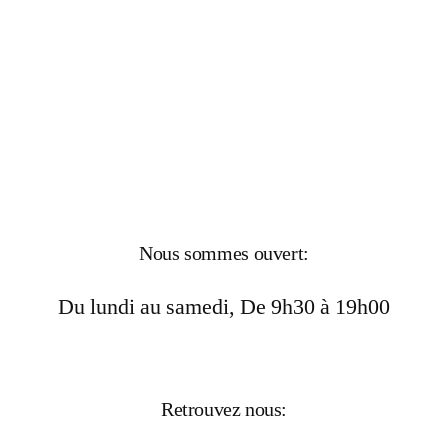
Nous sommes ouvert:
Du lundi au samedi, De 9h30 à 19h00
Retrouvez nous: