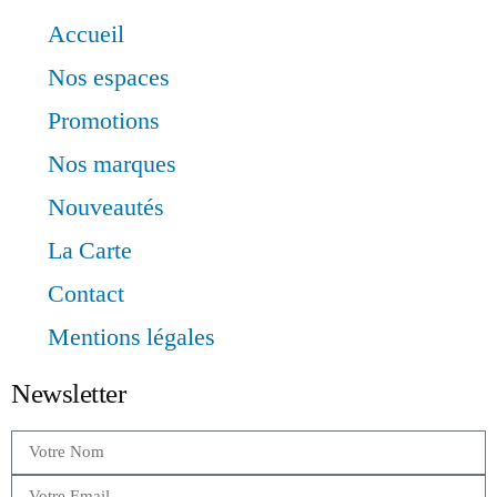
Accueil
Nos espaces
Promotions
Nos marques
Nouveautés
La Carte
Contact
Mentions légales
Newsletter