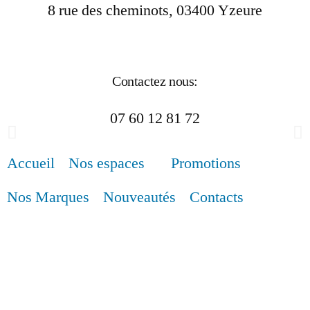
8 rue des cheminots, 03400 Yzeure
Contactez nous:
07 60 12 81 72
Accueil
Nos espaces
Promotions
Nos Marques
Nouveautés
Contacts