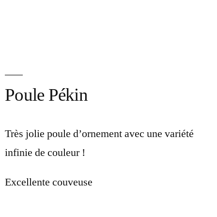
Poule Pékin
Très jolie poule d’ornement avec une variété
infinie de couleur !
Excellente couveuse