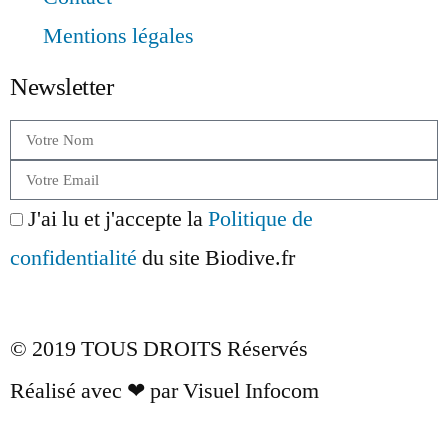
Mentions légales
Newsletter
J'ai lu et j'accepte la
Politique de
confidentialité
du site Biodive.fr
Envoyer
© 2019 TOUS DROITS Réservés
Réalisé avec ❤ par Visuel Infocom