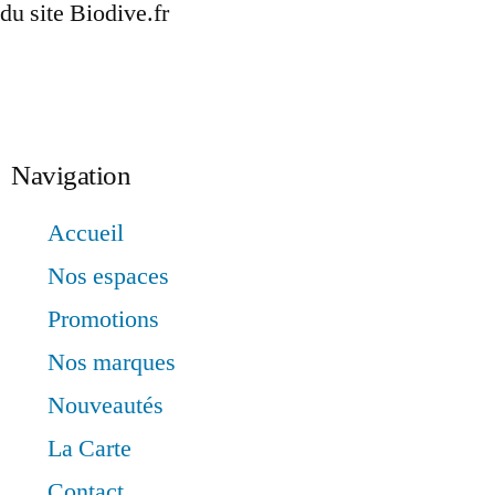
du site Biodive.fr
Inscription
Navigation
Accueil
Nos espaces
Promotions
Nos marques
Nouveautés
La Carte
Contact