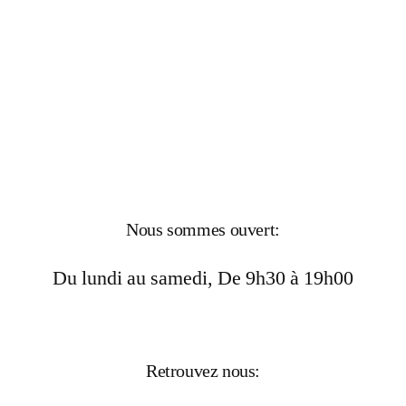
Nous sommes ouvert:
Du lundi au samedi, De 9h30 à 19h00
Retrouvez nous: