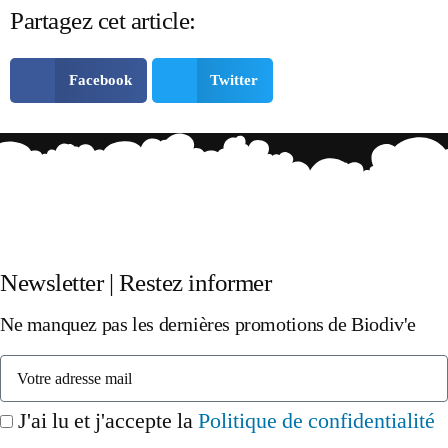
Partagez cet article:
Facebook
Twitter
Newsletter | Restez informer
Ne manquez pas les dernières promotions de Biodiv'e
J'ai lu et j'accepte la
Politique de confidentialité