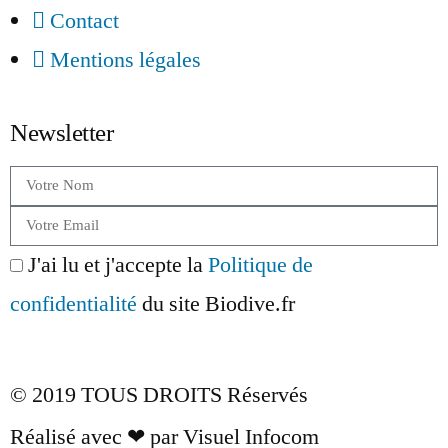
Contact
Mentions légales
Newsletter
J'ai lu et j'accepte la
Politique de
confidentialité
du site Biodive.fr
Envoyer
© 2019 TOUS DROITS Réservés
Réalisé avec ❤ par Visuel Infocom