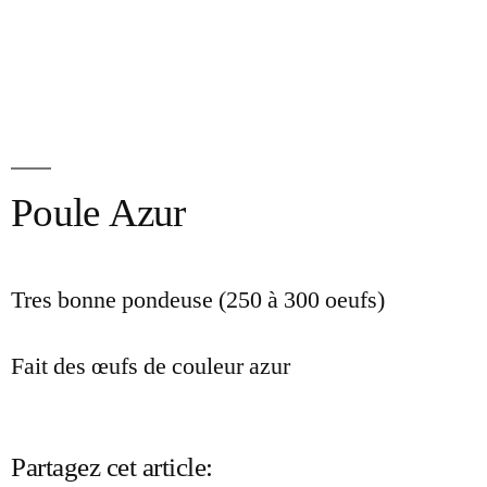
Poule Azur
Tres bonne pondeuse (250 à 300 oeufs)
Fait des œufs de couleur azur
Partagez cet article: