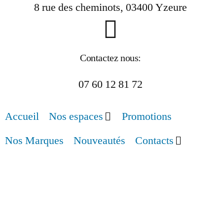
8 rue des cheminots, 03400 Yzeure
Contactez nous:
07 60 12 81 72
Accueil
Nos espaces
Promotions
Nos Marques
Nouveautés
Contacts