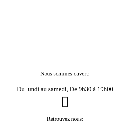
Nous sommes ouvert:
Du lundi au samedi, De 9h30 à 19h00
Retrouvez nous: