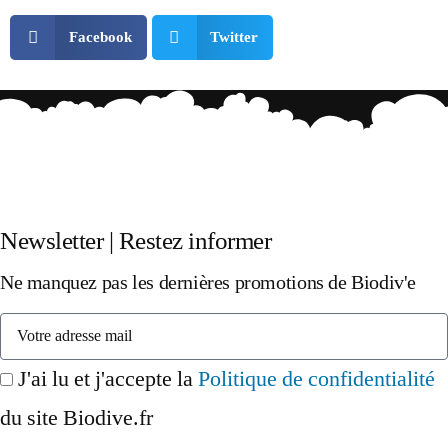
Facebook
Twitter
Newsletter | Restez informer
Ne manquez pas les dernières promotions de Biodiv'e
J'ai lu et j'accepte la
Politique de confidentialité
du site Biodive.fr