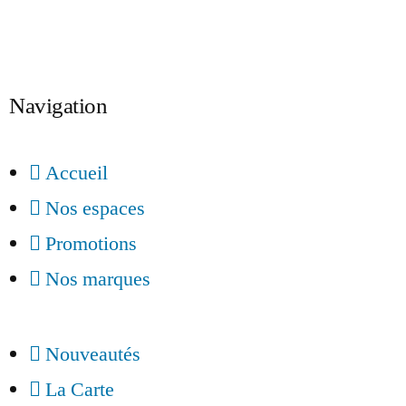
Inscription
Navigation
Accueil
Nos espaces
Promotions
Nos marques
Nouveautés
La Carte