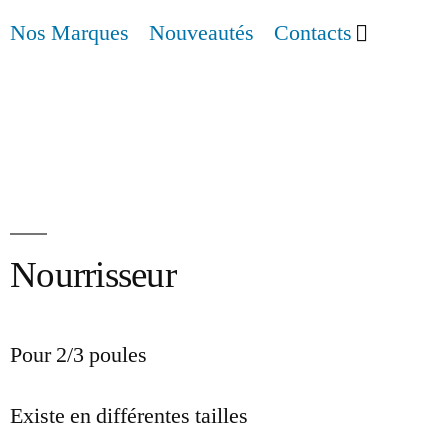
Nos Marques
Nouveautés
Contacts
Nourrisseur
Pour 2/3 poules
Existe en différentes tailles