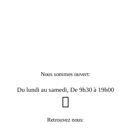
Nous sommes ouvert:
Du lundi au samedi, De 9h30 à 19h00
Retrouvez nous: