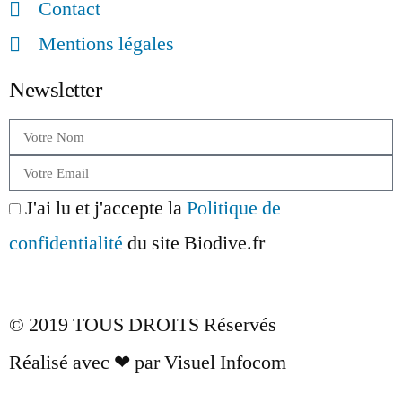
Contact
Mentions légales
Newsletter
J'ai lu et j'accepte la
Politique de
confidentialité
du site Biodive.fr
Envoyer
© 2019 TOUS DROITS Réservés
Réalisé avec ❤ par Visuel Infocom