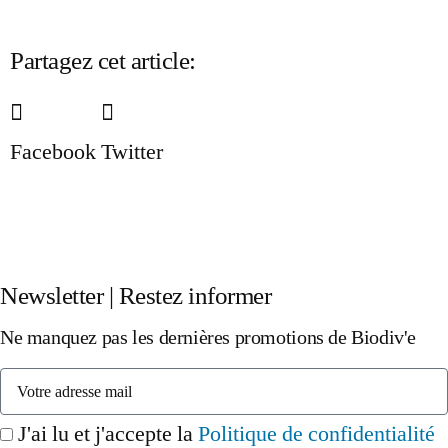
Partagez cet article:
Facebook
Twitter
Newsletter | Restez informer
Ne manquez pas les dernières promotions de Biodiv'e
J'ai lu et j'accepte la
Politique de confidentialité