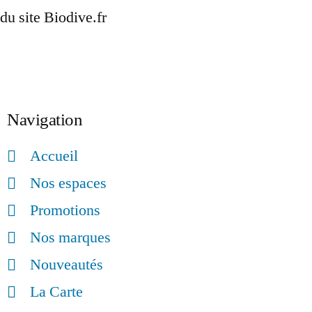
du site Biodive.fr
Inscription
Navigation
Accueil
Nos espaces
Promotions
Nos marques
Nouveautés
La Carte