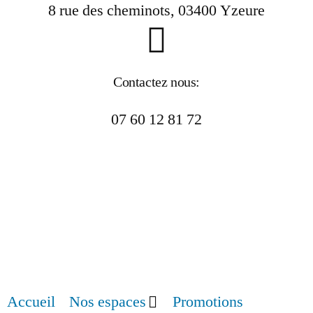
8 rue des cheminots, 03400 Yzeure
Contactez nous:
07 60 12 81 72
Accueil
Nos espaces
Promotions