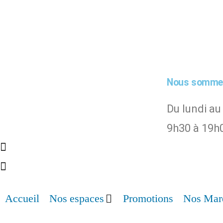
Nous sommes
Du lundi au
9h30 à 19h
Accueil
Nos espaces
Promotions
Nos Mar