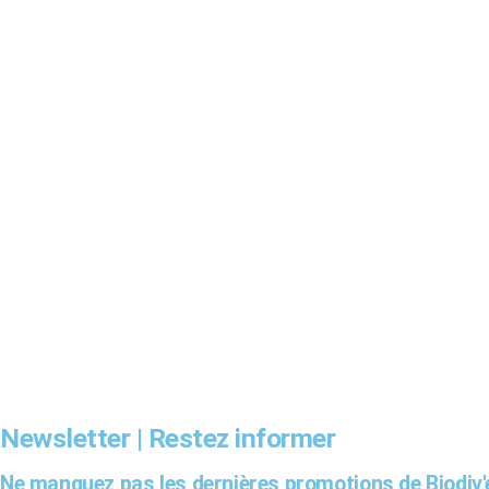
Newsletter | Restez informer
Ne manquez pas les dernières promotions de Biodiv'