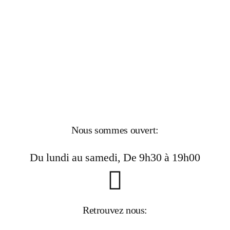
Nous sommes ouvert:
Du lundi au samedi, De 9h30 à 19h00
Retrouvez nous: