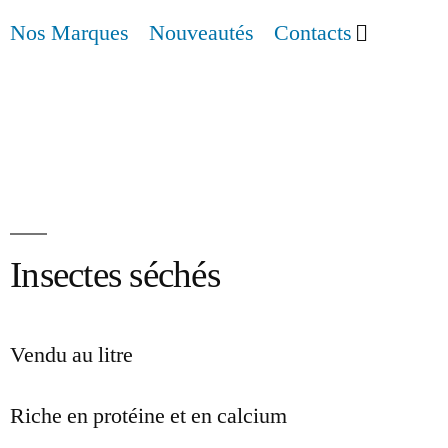
Nos Marques
Nouveautés
Contacts
Insectes séchés
Vendu au litre
Riche en protéine et en calcium