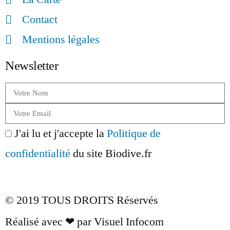
Contact
Mentions légales
Newsletter
J'ai lu et j'accepte la
Politique de
confidentialité
du site Biodive.fr
Envoyer
© 2019 TOUS DROITS Réservés
Réalisé avec ❤ par Visuel Infocom