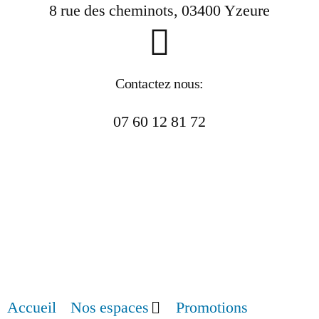
8 rue des cheminots, 03400 Yzeure
Contactez nous:
07 60 12 81 72
Accueil
Nos espaces
Promotions