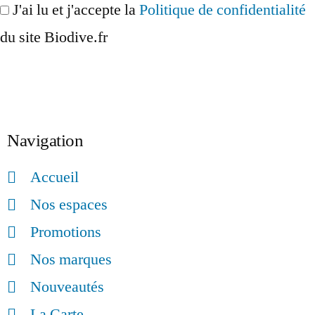
J'ai lu et j'accepte la
Politique de confidentialité
du site Biodive.fr
Inscription
Navigation
Accueil
Nos espaces
Promotions
Nos marques
Nouveautés
La Carte