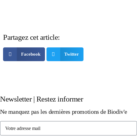
Partagez cet article:
Facebook
Twitter
Newsletter | Restez informer
Ne manquez pas les dernières promotions de Biodiv'e