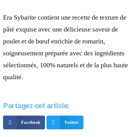
Era Sybarite contient une recette de texture de
pâté exquise avec une délicieuse saveur de
poulet et de bœuf enrichie de romarin,
soigneusement préparée avec des ingrédients
sélectionnés, 100% naturels et de la plus haute
qualité.
Partagez cet article:
Facebook
Twitter