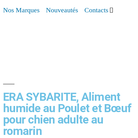
Nos Marques
Nouveautés
Contacts
ERA SYBARITE, Aliment
humide au Poulet et Bœuf
pour chien adulte au
romarin