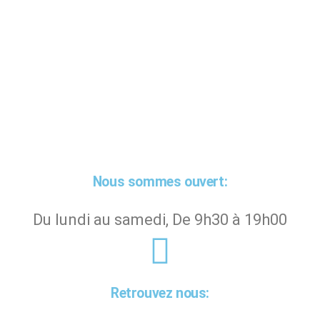
Nous sommes ouvert:
Du lundi au samedi, De 9h30 à 19h00
Retrouvez nous: