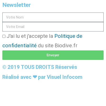
Newsletter
J'ai lu et j'accepte la
Politique de
confidentialité
du site Biodive.fr
Envoyer
© 2019 TOUS DROITS Réservés
Réalisé avec ❤ par Visuel Infocom