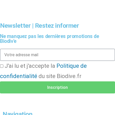
Newsletter | Restez informer
Ne manquez pas les dernières promotions de
Biodiv'e
J'ai lu et j'accepte la
Politique de
confidentialité
du site Biodive.fr
Inscription
Navigation