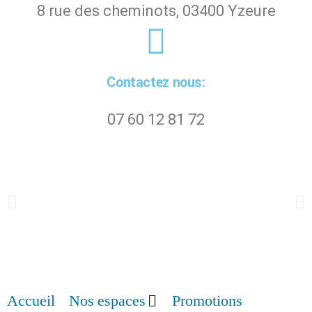
8 rue des cheminots, 03400 Yzeure
Contactez nous:
07 60 12 81 72
Accueil
Nos espaces
Promotions