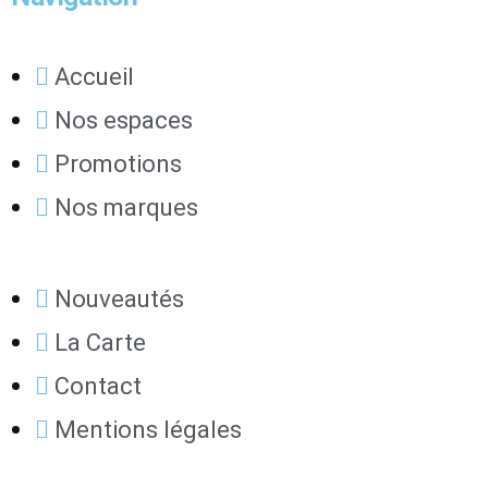
Accueil
Nos espaces
Promotions
Nos marques
Nouveautés
La Carte
Contact
Mentions légales