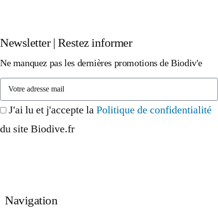
Newsletter | Restez informer
Ne manquez pas les dernières promotions de Biodiv'e
J'ai lu et j'accepte la
Politique de confidentialité
du site Biodive.fr
Inscription
Navigation