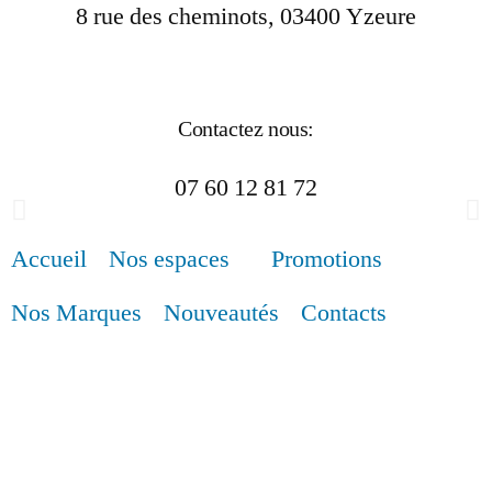
8 rue des cheminots, 03400 Yzeure
Contactez nous:
07 60 12 81 72
Accueil
Nos espaces
Promotions
Nos Marques
Nouveautés
Contacts