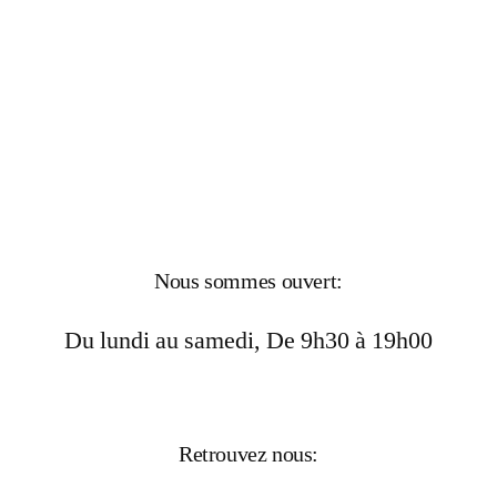
Nous sommes ouvert:
Du lundi au samedi, De 9h30 à 19h00
Retrouvez nous: