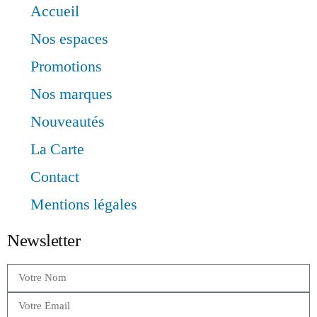
Accueil
Nos espaces
Promotions
Nos marques
Nouveautés
La Carte
Contact
Mentions légales
Newsletter