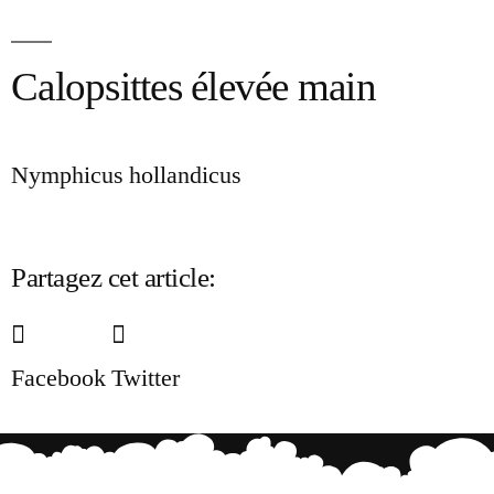
Calopsittes élevée main
Nymphicus hollandicus
Partagez cet article:
Facebook
Twitter