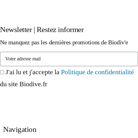
Newsletter | Restez informer
Ne manquez pas les dernières promotions de Biodiv'e
J'ai lu et j'accepte la
Politique de confidentialité
du site Biodive.fr
Inscription
Navigation