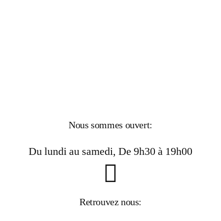
Nous sommes ouvert:
Du lundi au samedi, De 9h30 à 19h00
Retrouvez nous: