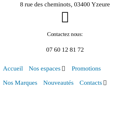
8 rue des cheminots, 03400 Yzeure
Contactez nous:
07 60 12 81 72
Accueil
Nos espaces
Promotions
Nos Marques
Nouveautés
Contacts