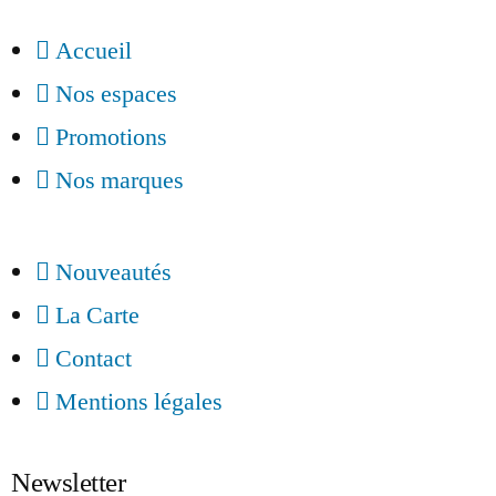
Accueil
Nos espaces
Promotions
Nos marques
Nouveautés
La Carte
Contact
Mentions légales
Newsletter