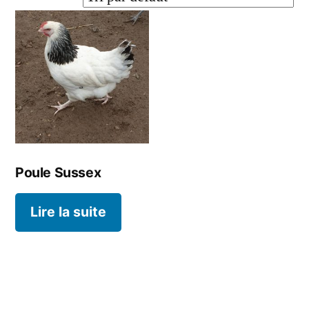
Contacts
Poule Sussex
Lire la suite