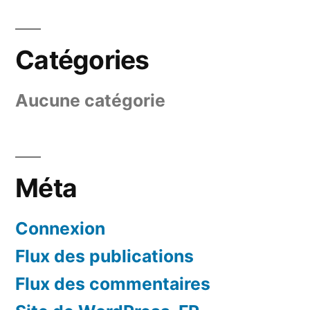
Catégories
Aucune catégorie
Méta
Connexion
Flux des publications
Flux des commentaires