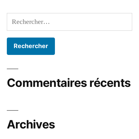
Commentaires récents
Archives