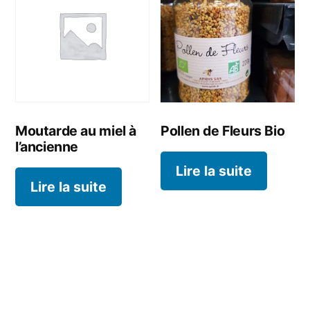
Moutarde au miel à
Pollen de Fleurs Bio
l’ancienne
Lire la suite
Lire la suite