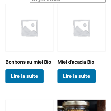
Contacts
Bonbons au miel Bio
Miel d’acacia Bio
Lire la suite
Lire la suite