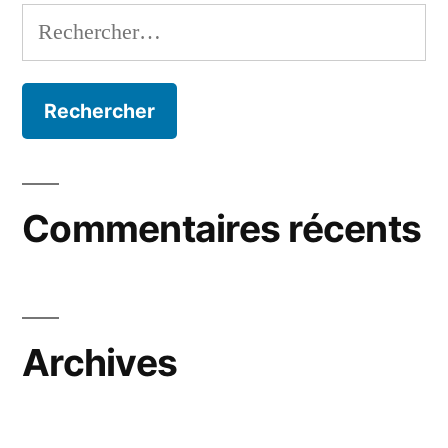
Commentaires récents
Archives