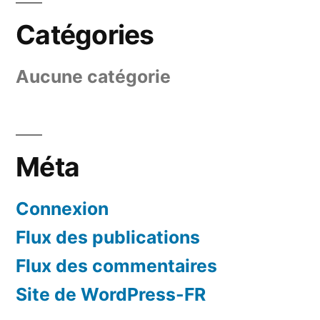
Catégories
Aucune catégorie
Méta
Connexion
Flux des publications
Flux des commentaires
Site de WordPress-FR